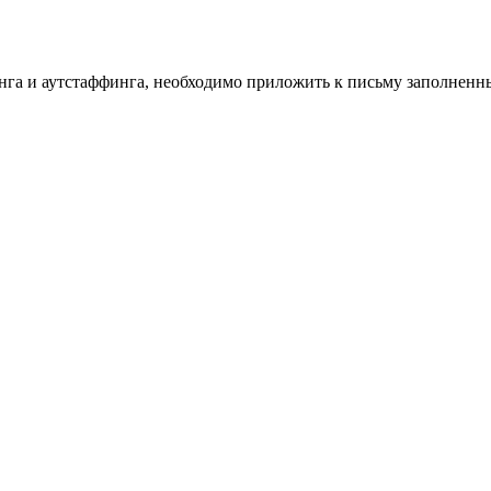
инга и аутстаффинга, необходимо приложить к письму заполнен