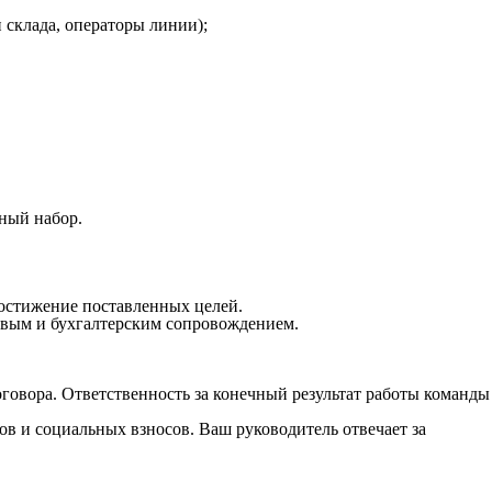
 склада, операторы линии);
ный набор.
достижение поставленных целей.
овым и бухгалтерским сопровождением.
оговора. Ответственность за конечный результат работы команды
ов и социальных взносов. Ваш руководитель отвечает за