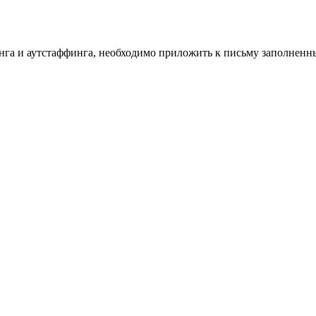
инга и аутстаффинга, необходимо приложить к письму заполнен