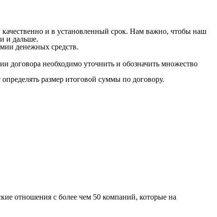
 качественно и в установленный срок. Нам важно, чтобы наш
и и дальше.
мии денежных средств.
ии договора необходимо уточнить и обозначить множество
т определять размер итоговой суммы по договору.
кие отношения с более чем 50 компаний, которые на