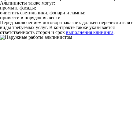
Альпинисты также могут:
промыть фасады;
очистить светильники, фонари и лампы;
привести в порядок вывески.
Перед заключением договора заказчик должен перечислить все
виды требуемых услуг. В контракте также указывается
ответственность сторон и срок
выполнения клининга
.