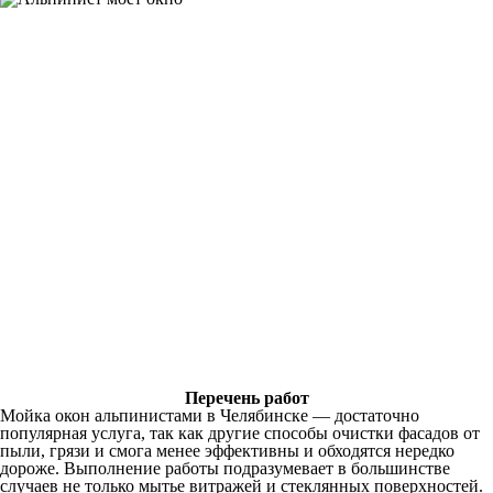
Перечень работ
Мойка окон альпинистами в Челябинске — достаточно
популярная услуга, так как другие способы очистки фасадов от
пыли, грязи и смога менее эффективны и обходятся нередко
дороже. Выполнение работы подразумевает в большинстве
случаев не только мытье витражей и стеклянных поверхностей.