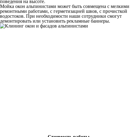
поведения на высоте.
Мойка окон альпинистами может быть совмещена с мелкими
ремонтными работами, с герметизацией швов, с прочисткой
водостоков. При необходимости наши сотрудники смогут
демонтировать или установить рекламные баннеры.
Стоимость работы