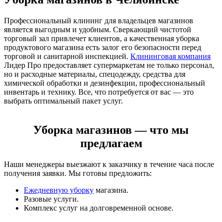
Профессиональный клининг для владельцев магазинов
является выгодным и удобным. Сверкающий чистотой
торговый зал привлечет клиентов, а качественная уборка
продуктового магазина есть залог его безопасности перед
торговой и санитарной инспекцией.
Клининговая компания
Лидер Про предоставляет супермаркетам не только персонал,
но и расходные материалы, спецодежду, средства для
химической обработки и дезинфекции, профессиональный
инвентарь и технику. Все, что потребуется от вас — это
выбрать оптимальный пакет услуг.
Уборка магазинов — что мы
предлагаем
Наши менеджеры выезжают к заказчику в течение часа после
получения заявки. Мы готовы предложить:
Ежедневную уборку
магазина.
Разовые услуги.
Комплекс услуг на долговременной основе.