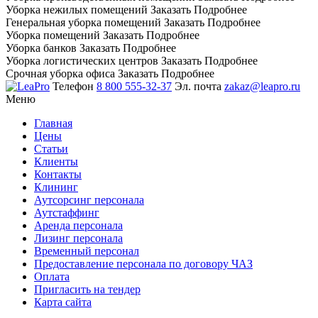
Уборка нежилых помещений
Заказать
Подробнее
Генеральная уборка помещений
Заказать
Подробнее
Уборка помещений
Заказать
Подробнее
Уборка банков
Заказать
Подробнее
Уборка логистических центров
Заказать
Подробнее
Срочная уборка офиса
Заказать
Подробнее
Телефон
8 800 555-32-37
Эл. почта
zakaz@leapro.ru
Меню
Главная
Цены
Статьи
Клиенты
Контакты
Клининг
Аутсорсинг персонала
Аутстаффинг
Аренда персонала
Лизинг персонала
Временный персонал
Предоставление персонала по договору ЧАЗ
Оплата
Пригласить на тендер
Карта сайта