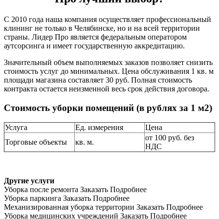
С 2010 года наша компания осуществляет профессиональный
клининг не только в Челябинске, но и на всей территории
страны. Лидер Про является федеральным оператором
аутсорсинга и имеет государственную аккредитацию.
Значительный объем выполняемых заказов позволяет снизить
стоимость услуг до минимальных. Цена обслуживания 1 кв. м
площади магазина составляет 30 руб. Полная стоимость
контракта остается неизменной весь срок действия договора.
Стоимость уборки помещений (в рублях за 1 м2)
Услуга
Ед. измерения
Цена
от 100 руб. без
Торговые объекты
кв. м.
НДС
Другие услуги
Уборка после ремонта
Заказать
Подробнее
Уборка паркинга
Заказать
Подробнее
Механизированная уборка территории
Заказать
Подробнее
Уборка медицинских учреждений
Заказать
Подробнее