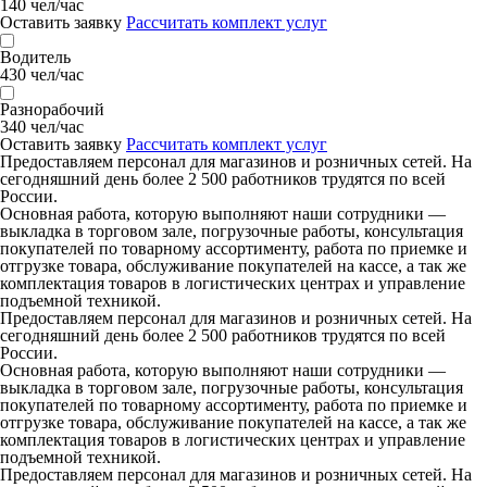
140 чел/час
Оставить заявку
Рассчитать комплект услуг
Водитель
430 чел/час
Разнорабочий
340 чел/час
Оставить заявку
Рассчитать комплект услуг
Предоставляем персонал для магазинов и розничных сетей. На
сегодняшний день более 2 500 работников трудятся по всей
России.
Основная работа, которую выполняют наши сотрудники —
выкладка в торговом зале, погрузочные работы, консультация
покупателей по товарному ассортименту, работа по приемке и
отгрузке товара, обслуживание покупателей на кассе, а так же
комплектация товаров в логистических центрах и управление
подъемной техникой.
Предоставляем персонал для магазинов и розничных сетей. На
сегодняшний день более 2 500 работников трудятся по всей
России.
Основная работа, которую выполняют наши сотрудники —
выкладка в торговом зале, погрузочные работы, консультация
покупателей по товарному ассортименту, работа по приемке и
отгрузке товара, обслуживание покупателей на кассе, а так же
комплектация товаров в логистических центрах и управление
подъемной техникой.
Предоставляем персонал для магазинов и розничных сетей. На