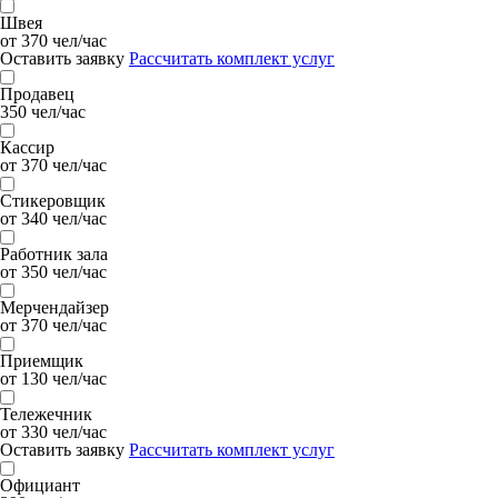
Швея
от 370 чел/час
Оставить заявку
Рассчитать комплект услуг
Продавец
350 чел/час
Кассир
от 370 чел/час
Стикеровщик
от 340 чел/час
Работник зала
от 350 чел/час
Мерчендайзер
от 370 чел/час
Приемщик
от 130 чел/час
Тележечник
от 330 чел/час
Оставить заявку
Рассчитать комплект услуг
Официант