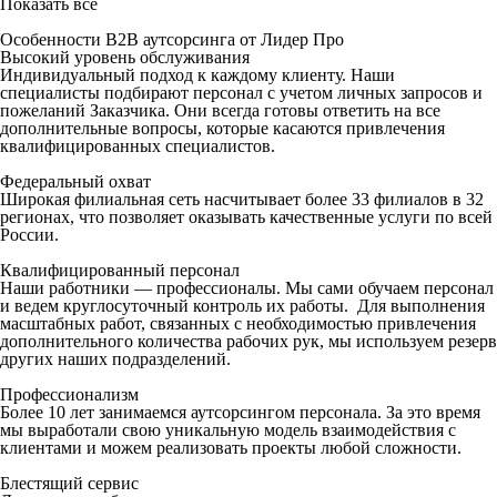
Показать все
Особенности B2B аутсорсинга от Лидер Про
Высокий уровень обслуживания
Индивидуальный подход к каждому клиенту. Наши
специалисты подбирают персонал с учетом личных запросов и
пожеланий Заказчика. Они всегда готовы ответить на все
дополнительные вопросы, которые касаются привлечения
квалифицированных специалистов.
Федеральный охват
Широкая филиальная сеть насчитывает более 33 филиалов в 32
регионах, что позволяет оказывать качественные услуги по всей
России.
Квалифицированный персонал
Наши работники — профессионалы. Мы сами обучаем персонал
и ведем круглосуточный контроль их работы. Для выполнения
масштабных работ, связанных с необходимостью привлечения
дополнительного количества рабочих рук, мы используем резерв
других наших подразделений.
Профессионализм
Более 10 лет занимаемся аутсорсингом персонала. За это время
мы выработали свою уникальную модель взаимодействия с
клиентами и можем реализовать проекты любой сложности.
Блестящий сервис