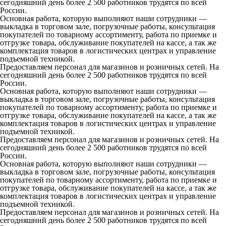
сегодняшний день более 2 500 работников трудятся по всей
России.
Основная работа, которую выполняют наши сотрудники —
выкладка в торговом зале, погрузочные работы, консультация
покупателей по товарному ассортименту, работа по приемке и
отгрузке товара, обслуживание покупателей на кассе, а так же
комплектация товаров в логистических центрах и управление
подъемной техникой.
Предоставляем персонал для магазинов и розничных сетей. На
сегодняшний день более 2 500 работников трудятся по всей
России.
Основная работа, которую выполняют наши сотрудники —
выкладка в торговом зале, погрузочные работы, консультация
покупателей по товарному ассортименту, работа по приемке и
отгрузке товара, обслуживание покупателей на кассе, а так же
комплектация товаров в логистических центрах и управление
подъемной техникой.
Предоставляем персонал для магазинов и розничных сетей. На
сегодняшний день более 2 500 работников трудятся по всей
России.
Основная работа, которую выполняют наши сотрудники —
выкладка в торговом зале, погрузочные работы, консультация
покупателей по товарному ассортименту, работа по приемке и
отгрузке товара, обслуживание покупателей на кассе, а так же
комплектация товаров в логистических центрах и управление
подъемной техникой.
Предоставляем персонал для магазинов и розничных сетей. На
сегодняшний день более 2 500 работников трудятся по всей