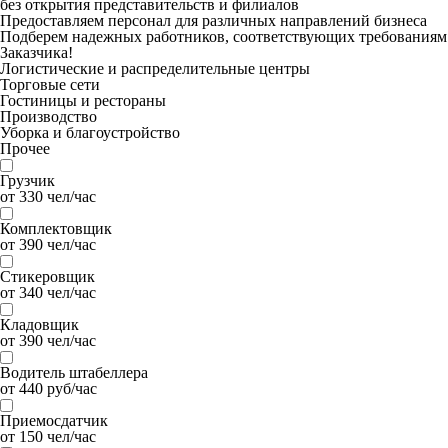
без открытия представительств и филиалов
Предоставляем персонал для различных направлений бизнеса
Подберем надежных работников, соответствующих требованиям
Заказчика!
Логистические и распределительные центры
Торговые сети
Гостиницы и рестораны
Производство
Уборка и благоустройство
Прочее
Грузчик
от 330 чел/час
Комплектовщик
от 390 чел/час
Стикеровщик
от 340 чел/час
Кладовщик
от 390 чел/час
Водитель штабеллера
от 440 руб/час
Приемосдатчик
от 150 чел/час