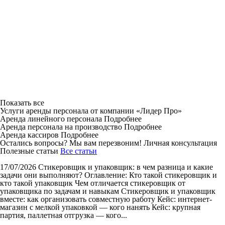
Показать все
Услуги аренды персонала от компании «Лидер Про»
Аренда линейного персонала
Подробнее
Аренда персонала на производство
Подробнее
Аренда кассиров
Подробнее
Остались вопросы? Мы вам перезвоним!
Личная консультация
Полезные статьи
Все статьи
17/07/2026
Стикеровщик и упаковщик: в чем разница и какие
задачи они выполняют?
Оглавление: Кто такой стикеровщик и
кто такой упаковщик Чем отличается стикеровщик от
упаковщика по задачам и навыкам Стикеровщик и упаковщик
вместе: как организовать совместную работу Кейс: интернет-
магазин с мелкой упаковкой — кого нанять Кейс: крупная
партия, паллетная отгрузка — кого...