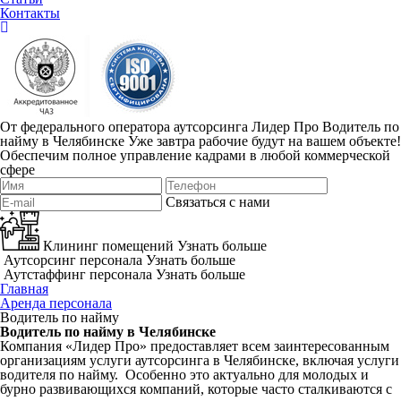
Контакты
От федерального оператора аутсорсинга Лидер Про
Водитель по
найму в Челябинске
Уже завтра рабочие будут на вашем объекте!
Обеспечим полное управление кадрами в любой коммерческой
сфере
Связаться с нами
Клининг помещений
Узнать больше
Аутсорсинг персонала
Узнать больше
Аутстаффинг персонала
Узнать больше
Главная
Аренда персонала
Водитель по найму
Водитель по найму в Челябинске
Компания «Лидер Про» предоставляет всем заинтересованным
организациям услуги аутсорсинга в Челябинске, включая услуги
водителя по найму. Особенно это актуально для молодых и
бурно развивающихся компаний, которые часто сталкиваются с