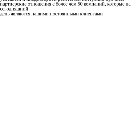
партнерские отношения с более чем 50 компаний, которые на
сегодняшний
день являются нашими постоянными клиентами