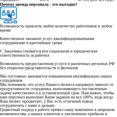
Почему аренда персонала - это выгодно?
Возможность привлечь любое количество работников в любое
время
Качественное оказание услуг квалифицированными
сотрудниками в кратчайшие сроки
С Заказчика снимается вся социальная и юридическая
ответственность за рабочих
Возможность предоставления услуги в различных регионах РФ
без открытия представительств и филиалов
Мы постоянно занимается повышением квалификации наших
сотрудников
Мы понимаем, что успех Вашего бизнеса напрямую зависит от
продуктивности сотрудника, выполняющего поставленные
задачи качественно и в установленный срок. Нам важно, чтобы
наш персонал выполнял Ваши задания на все 100%, ведь когда
Ваш бизнес процветает, у Вас есть отличный повод
сотрудничать с нами и дальше.
Грамотный подход к работе привел нашу компанию к широким
возможностям, а наших клиентов к увеличению прибыли и